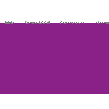
Inicio
Somos ACOVI
Cooperativas
Informa