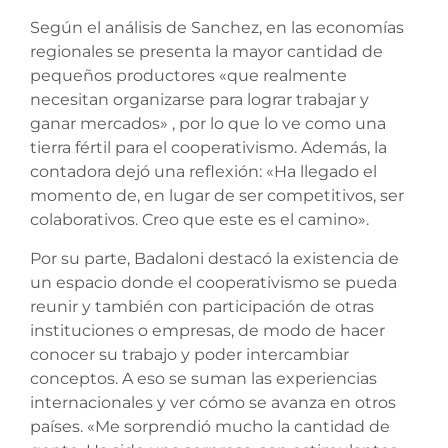
Según el análisis de Sanchez, en las economías
regionales se presenta la mayor cantidad de
pequeños productores «que realmente
necesitan organizarse para lograr trabajar y
ganar mercados» , por lo que lo ve como una
tierra fértil para el cooperativismo. Además, la
contadora dejó una reflexión: «Ha llegado el
momento de, en lugar de ser competitivos, ser
colaborativos. Creo que este es el camino».
Por su parte, Badaloni destacó la existencia de
un espacio donde el cooperativismo se pueda
reunir y también con participación de otras
instituciones o empresas, de modo de hacer
conocer su trabajo y poder intercambiar
conceptos. A eso se suman las experiencias
internacionales y ver cómo se avanza en otros
países. «Me sorprendió mucho la cantidad de