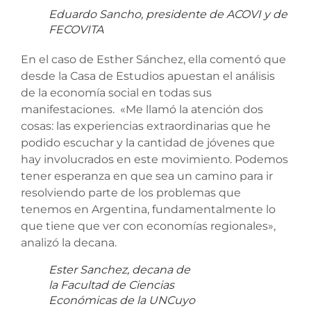
Eduardo Sancho, presidente de ACOVI y de
FECOVITA
En el caso de Esther Sánchez, ella comentó que
desde la Casa de Estudios apuestan el análisis
de la economía social en todas sus
manifestaciones. «Me llamó la atención dos
cosas: las experiencias extraordinarias que he
podido escuchar y la cantidad de jóvenes que
hay involucrados en este movimiento. Podemos
tener esperanza en que sea un camino para ir
resolviendo parte de los problemas que
tenemos en Argentina, fundamentalmente lo
que tiene que ver con economías regionales»,
analizó la decana.
Ester Sanchez, decana de
la Facultad de Ciencias
Económicas de la UNCuyo