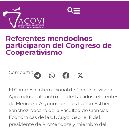
Referentes mendocinos
participaron del Congreso de
Cooperativismo
Compartir:
El Congreso Internacional de Cooperativismo
Agroindustrial contó con destacados referentes
de Mendoza. Algunos de ellos fueron Esther
Sánchez, decana de la Facultad de Ciencias
Económicas de la UNCuyo, Gabriel Fidel,
presidente de ProMendoza y miembro del