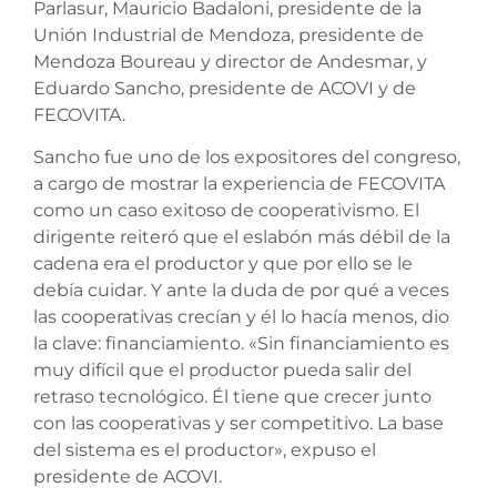
Parlasur, Mauricio Badaloni, presidente de la
Unión Industrial de Mendoza, presidente de
Mendoza Boureau y director de Andesmar, y
Eduardo Sancho, presidente de ACOVI y de
FECOVITA.
Sancho fue uno de los expositores del congreso,
a cargo de mostrar la experiencia de FECOVITA
como un caso exitoso de cooperativismo. El
dirigente reiteró que el eslabón más débil de la
cadena era el productor y que por ello se le
debía cuidar. Y ante la duda de por qué a veces
las cooperativas crecían y él lo hacía menos, dio
la clave: financiamiento. «Sin financiamiento es
muy difícil que el productor pueda salir del
retraso tecnológico. Él tiene que crecer junto
con las cooperativas y ser competitivo. La base
del sistema es el productor», expuso el
presidente de ACOVI.