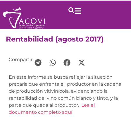
Rentabilidad (agosto 2017)
Compartir:
En este informe se busca reflejar la situación
precaria que enfrenta el productor en la cadena
de producción vitivinícola, evidenciando la
rentabilidad del vino común blanco y tinto, y la
parte que queda al productor.
Lea el
documento completo aquí