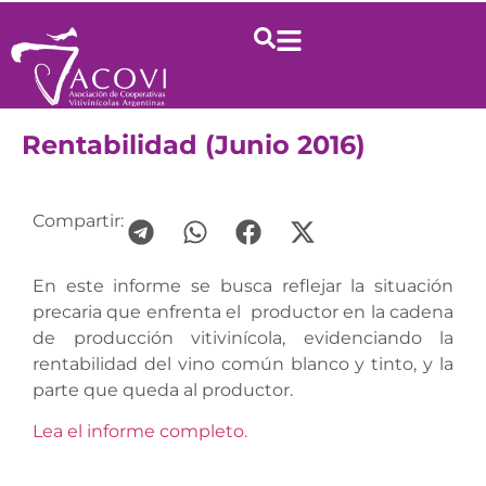
Rentabilidad (Junio 2016)
Compartir:
En este informe se busca reflejar la situación
precaria que enfrenta el productor en la cadena
de producción vitivinícola, evidenciando la
rentabilidad del vino común blanco y tinto, y la
parte que queda al productor.
Lea el informe completo.