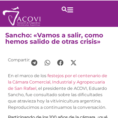
Sancho: «Vamos a salir, como
hemos salido de otras crisis»
Compartir:
En el marco de los
festejos por el centenario de
la Cámara Comercial, Industrial y Agropecuaria
de San Rafael
, el presidente de ACOVI, Eduardo
Sancho, fue consultado sobre las dificultades
que atravieza hoy la vitivinicultura argentina.
Reproducimos a continuamos la conversación.
Participando de los 100 años de la cámara, ¿qué