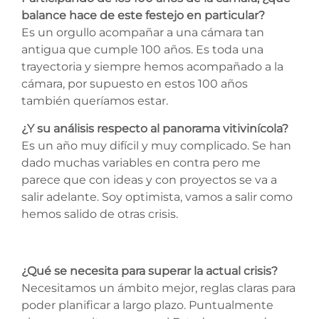
balance hace de este festejo en particular?
Es un orgullo acompañar a una cámara tan
antigua que cumple 100 años. Es toda una
trayectoria y siempre hemos acompañado a la
cámara, por supuesto en estos 100 años
también queríamos estar.
¿Y su análisis respecto al panorama vitivinícola?
Es un año muy difícil y muy complicado. Se han
dado muchas variables en contra pero me
parece que con ideas y con proyectos se va a
salir adelante. Soy optimista, vamos a salir como
hemos salido de otras crisis.
¿Qué se necesita para superar la actual crisis?
Necesitamos un ámbito mejor, reglas claras para
poder planificar a largo plazo. Puntualmente