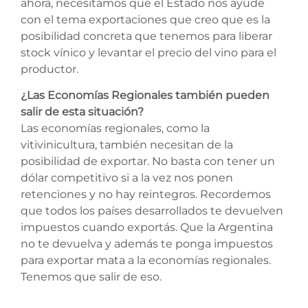
ahora, necesitamos que el Estado nos ayude
con el tema exportaciones que creo que es la
posibilidad concreta que tenemos para liberar
stock vínico y levantar el precio del vino para el
productor.
¿Las Economías Regionales también pueden
salir de esta situación?
Las economías regionales, como la
vitivinicultura, también necesitan de la
posibilidad de exportar. No basta con tener un
dólar competitivo si a la vez nos ponen
retenciones y no hay reintegros. Recordemos
que todos los países desarrollados te devuelven
impuestos cuando exportás. Que la Argentina
no te devuelva y además te ponga impuestos
para exportar mata a la economías regionales.
Tenemos que salir de eso.