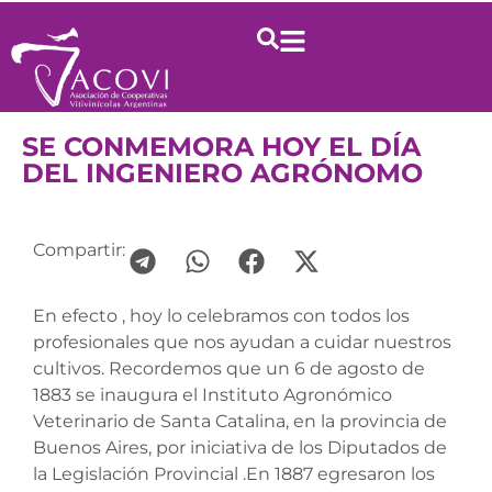
SE CONMEMORA HOY EL DÍA
DEL INGENIERO AGRÓNOMO
Compartir:
En efecto , hoy lo celebramos con todos los
profesionales que nos ayudan a cuidar nuestros
cultivos. Recordemos que un 6 de agosto de
1883 se inaugura el Instituto Agronómico
Veterinario de Santa Catalina, en la provincia de
Buenos Aires, por iniciativa de los Diputados de
la Legislación Provincial .En 1887 egresaron los