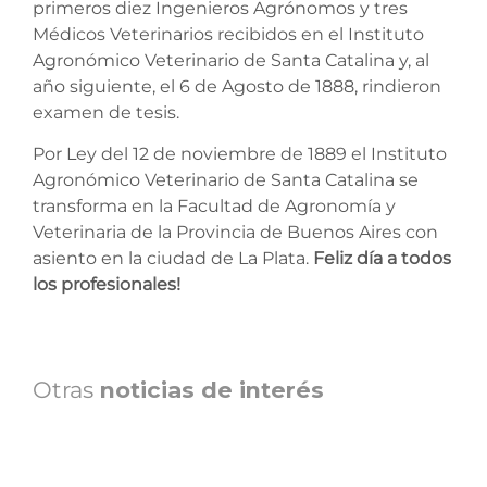
primeros diez Ingenieros Agrónomos y tres
Médicos Veterinarios recibidos en el Instituto
Agronómico Veterinario de Santa Catalina y, al
año siguiente, el 6 de Agosto de 1888, rindieron
examen de tesis.
Por Ley del 12 de noviembre de 1889 el Instituto
Agronómico Veterinario de Santa Catalina se
transforma en la Facultad de Agronomía y
Veterinaria de la Provincia de Buenos Aires con
asiento en la ciudad de La Plata.
Feliz día a todos
los profesionales!
Otras
noticias de interés