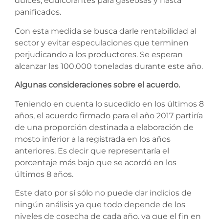
dulces, edulcorantes para gaseosas y hasta
panificados.
Con esta medida se busca darle rentabilidad al
sector y evitar especulaciones que terminen
perjudicando a los productores. Se esperan
alcanzar las 100.000 toneladas durante este año.
Algunas consideraciones sobre el acuerdo.
Teniendo en cuenta lo sucedido en los últimos 8
años, el acuerdo firmado para el año 2017 partiría
de una proporción destinada a elaboración de
mosto inferior a la registrada en los años
anteriores. Es decir que representaría el
porcentaje más bajo que se acordó en los
últimos 8 años.
Este dato por sí sólo no puede dar indicios de
ningún análisis ya que todo depende de los
niveles de cosecha de cada año, ya que el fin en