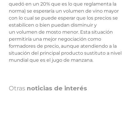
quedó en un 20% que es lo que reglamenta la
norma) se esperaría un volumen de vino mayor
con lo cual se puede esperar que los precios se
estabilicen o bien puedan disminuir y
un volumen de mosto menor. Esta situación
permitiría una mejor negociación como
formadores de precio, aunque atendiendo a la
situación del principal producto sustituto a nivel
mundial que es el jugo de manzana.
Otras
noticias de interés