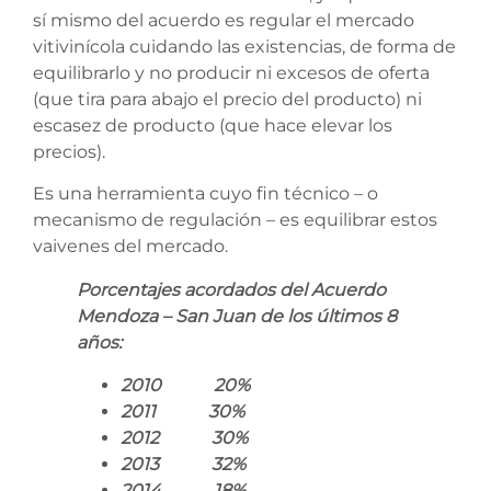
sí mismo del acuerdo es regular el mercado
vitivinícola cuidando las existencias, de forma de
equilibrarlo y no producir ni excesos de oferta
(que tira para abajo el precio del producto) ni
escasez de producto (que hace elevar los
precios).
Es una herramienta cuyo fin técnico – o
mecanismo de regulación – es equilibrar estos
vaivenes del mercado.
Porcentajes acordados del Acuerdo
Mendoza – San Juan de los últimos 8
años:
2010 20%
2011 30%
2012 30%
2013 32%
2014 18%