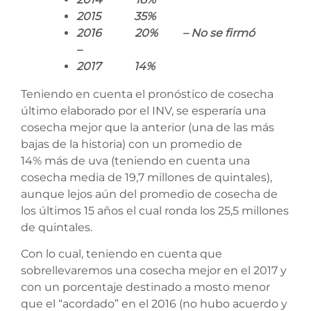
2015 35%
2016 20% – No se firmó
–
2017 14%
Teniendo en cuenta el pronóstico de cosecha
último elaborado por el INV, se esperaría una
cosecha mejor que la anterior (una de las más
bajas de la historia) con un promedio de
14% más de uva (teniendo en cuenta una
cosecha media de 19,7 millones de quintales),
aunque lejos aún del promedio de cosecha de
los últimos 15 años el cual ronda los 25,5 millones
de quintales.
Con lo cual, teniendo en cuenta que
sobrellevaremos una cosecha mejor en el 2017 y
con un porcentaje destinado a mosto menor
que el “acordado” en el 2016 (no hubo acuerdo y