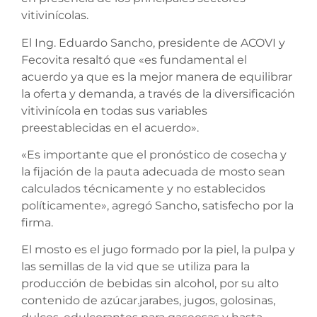
vitivinícolas.
El Ing. Eduardo Sancho, presidente de ACOVI y
Fecovita resaltó que «es fundamental el
acuerdo ya que es la mejor manera de equilibrar
la oferta y demanda, a través de la
diversificación
vitivinícola en todas sus variables
preestablecidas en el acuerdo».
«Es importante que el pronóstico de cosecha y
la fijación de la pauta adecuada de mosto sean
calculados técnicamente y no establecidos
políticamente», agregó Sancho, satisfecho por la
firma.
El mosto es el jugo formado por la piel, la pulpa y
las semillas de la vid que se utiliza para la
producción de bebidas sin alcohol, por su alto
contenido de azúcar.jarabes, jugos, golosinas,