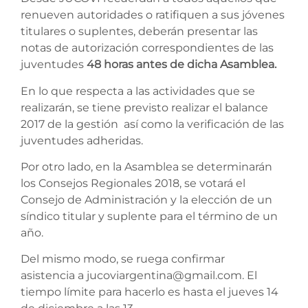
renueven autoridades o ratifiquen a sus jóvenes
titulares o suplentes, deberán presentar las
notas de autorización correspondientes de las
juventudes
48 horas antes de dicha Asamblea.
En lo que respecta a las actividades que se
realizarán, se tiene previsto realizar el balance
2017 de la gestión así como la verificación de las
juventudes adheridas.
Por otro lado, en la Asamblea se determinarán
los Consejos Regionales 2018, se votará el
Consejo de Administración y la elección de un
síndico titular y suplente para el término de un
año.
Del mismo modo, se ruega confirmar
asistencia a jucoviargentina@gmail.com. El
tiempo límite para hacerlo es hasta el jueves 14