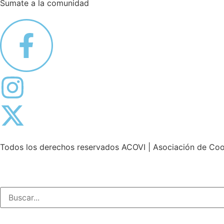
Sumate a la comunidad
Todos los derechos reservados
ACOVI
| Asociación de Coo