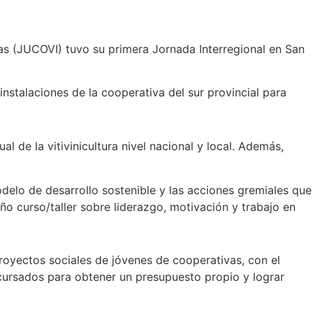
as (JUCOVI) tuvo su primera Jornada Interregional en San
instalaciones de la cooperativa del sur provincial para
 de la vitivinicultura nivel nacional y local. Además,
delo de desarrollo sostenible y las acciones gremiales que
eño curso/taller sobre liderazgo, motivación y trabajo en
royectos sociales de jóvenes de cooperativas, con el
ncursados para obtener un presupuesto propio y lograr