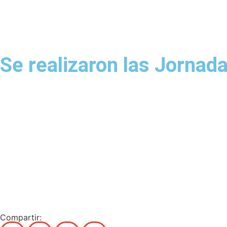
Se realizaron las Jornad
Compartir: