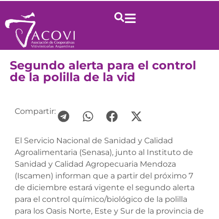
Segundo alerta para el control
de la polilla de la vid
Compartir:
El Servicio Nacional de Sanidad y Calidad
Agroalimentaria (Senasa), junto al Instituto de
Sanidad y Calidad Agropecuaria Mendoza
(Iscamen) informan que a partir del próximo 7
de diciembre estará vigente el segundo alerta
para el control químico/biológico de la polilla
para los Oasis Norte, Este y Sur de la provincia de