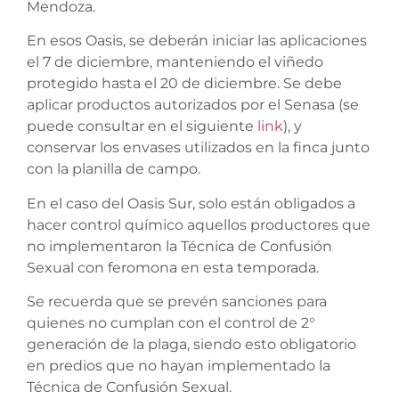
Mendoza.
En esos Oasis, se deberán iniciar las aplicaciones
el 7 de diciembre, manteniendo el viñedo
protegido hasta el 20 de diciembre. Se debe
aplicar productos autorizados por el Senasa (se
puede consultar en el siguiente
link
), y
conservar los envases utilizados en la finca junto
con la planilla de campo.
En el caso del Oasis Sur, solo están obligados a
hacer control químico aquellos productores que
no implementaron la Técnica de Confusión
Sexual con feromona en esta temporada.
Se recuerda que se prevén sanciones para
quienes no cumplan con el control de 2°
generación de la plaga, siendo esto obligatorio
en predios que no hayan implementado la
Técnica de Confusión Sexual.