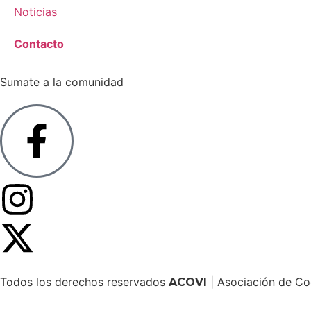
Noticias
Contacto
Sumate a la comunidad
Todos los derechos reservados
| Asociación de Co
ACOVI