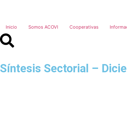
Inicio
Somos ACOVI
Cooperativas
Informa
Síntesis Sectorial – Dic