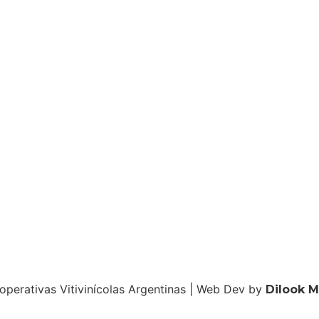
operativas Vitivinícolas Argentinas | Web Dev by
Dilook 