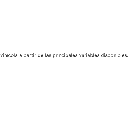
vinícola a partir de las principales variables disponibles.