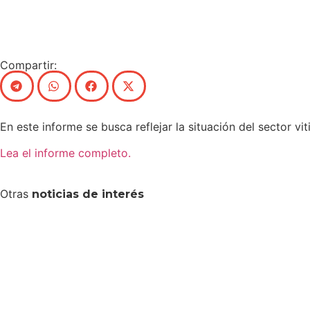
Compartir:
En este informe se busca reflejar la situación del sector viti
Lea el informe completo.
Otras
noticias de interés