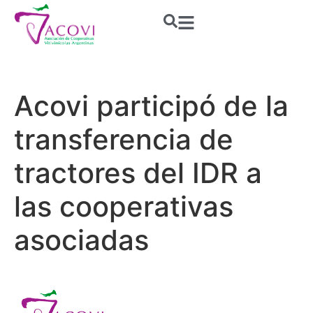
Acovi participó de la
transferencia de
tractores del IDR a
las cooperativas
asociadas