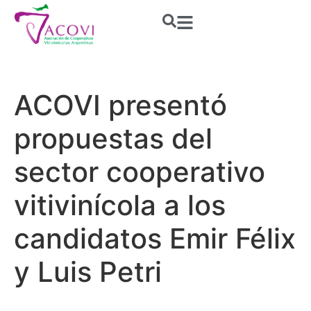
ACOVI presentó
propuestas del
sector cooperativo
vitivinícola a los
candidatos Emir Félix
y Luis Petri