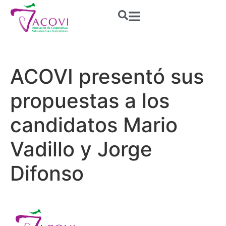
ACOVI presentó sus
propuestas a los
candidatos Mario
Vadillo y Jorge
Difonso