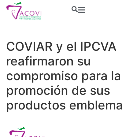
COVIAR y el IPCVA
reafirmaron su
compromiso para la
promoción de sus
productos emblema