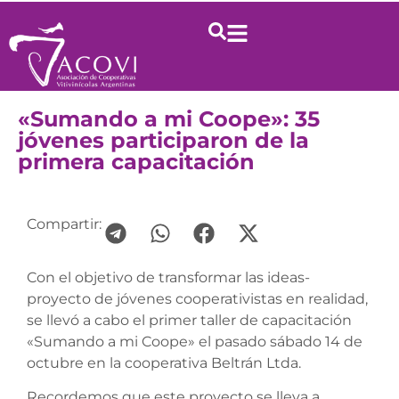
«Sumando a mi Coope»: 35
jóvenes participaron de la
primera capacitación
Compartir:
Con el objetivo de transformar las ideas-
proyecto de jóvenes cooperativistas en realidad,
se llevó a cabo el primer taller de capacitación
«Sumando a mi Coope» el pasado sábado 14 de
octubre en la coopera
tiva Beltrán Ltda.
Recordemos que este proyecto se lleva a