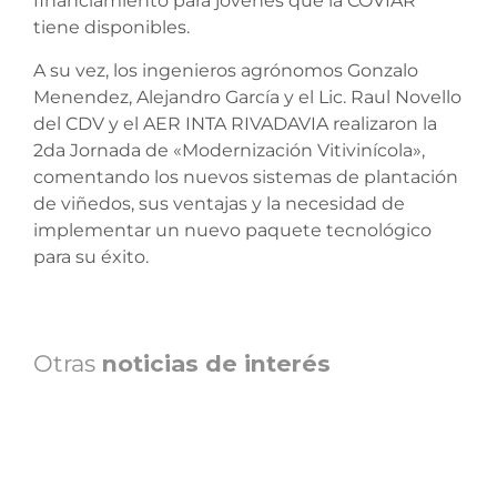
financiamiento para jóvenes que la COVIAR
tiene disponibles.
A su vez, los ingenieros agrónomos Gonzalo
Menendez, Alejandro García y el Lic. Raul Novello
del CDV y el AER INTA RIVADAVIA realizaron la
2da Jornada de «Modernización Vitivinícola»,
comentando los nuevos sistemas de plantación
de viñedos, sus ventajas y la necesidad de
implementar un nuevo paquete tecnológico
para su éxito.
Otras
noticias de interés