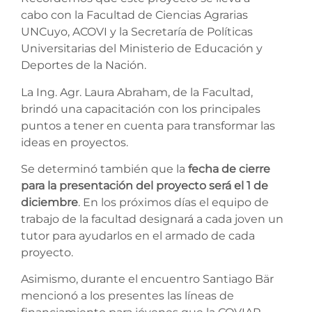
cabo con la Facultad de Ciencias Agrarias
UNCuyo, ACOVI y la Secretaría de Políticas
Universitarias del Ministerio de Educación y
Deportes de la Nación.
La Ing. Agr. Laura Abraham, de la Facultad,
brindó una capacitación con los principales
puntos a tener en cuenta para transformar las
ideas en proyectos.
Se determinó también que la
fecha de cierre
para la presentación del proyecto será el 1 de
diciembre
. En los próximos días el equipo de
trabajo de la facultad designará a cada joven un
tutor para ayudarlos en el armado de cada
proyecto.
Asimismo, durante el encuentro Santiago Bär
mencionó a los presentes las líneas de