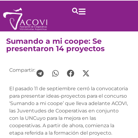
Sumando a mi coope: Se
presentaron 14 proyectos
Compartir:
El pasado 11 de septiembre cerró la convocatoria
para presentar ideas-proyectos para el concurso
‘Sumando a mi coope’ que lleva adelante ACOVI,
las Juventudes de Cooperativas en conjunto
con la UNCuyo para la mejora en las
cooperativas. A partir de ahora, comienza la
etapa referida a la formación del proyecto.