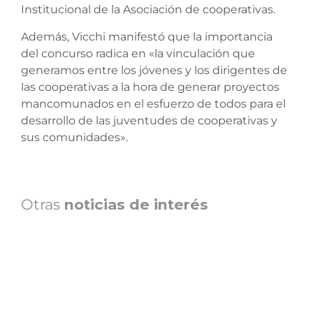
Institucional de la Asociación de cooperativas.
Además, Vicchi manifestó que la importancia
del concurso radica en «la vinculación que
generamos entre los jóvenes y los dirigentes de
las cooperativas a la hora de generar proyectos
mancomunados en el esfuerzo de todos para el
desarrollo de las juventudes de cooperativas y
sus comunidades».
Otras
noticias de interés