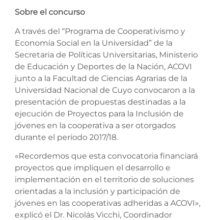
Sobre el concurso
A través del “Programa de Cooperativismo y
Economía Social en la Universidad” de la
Secretaria de Políticas Universitarias, Ministerio
de Educación y Deportes de la Nación, ACOVI
junto a la Facultad de Ciencias Agrarias de la
Universidad Nacional de Cuyo convocaron a la
presentación de propuestas destinadas a la
ejecución de Proyectos para la Inclusión de
jóvenes en la cooperativa a ser otorgados
durante el período 2017/18.
«Recordemos que esta convocatoria financiará
proyectos que impliquen el desarrollo e
implementación en el territorio de soluciones
orientadas a la inclusión y participación de
jóvenes en las cooperativas adheridas a ACOVI»,
explicó el Dr. Nicolás Vicchi, Coordinador