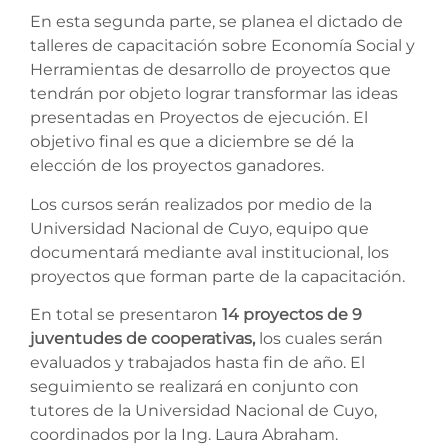
En esta segunda parte, se planea el dictado de
talleres de capacitación sobre Economía Social y
Herramientas de desarrollo de proyectos que
tendrán por objeto lograr transformar las ideas
presentadas en Proyectos de ejecución. El
objetivo final es que a diciembre se dé la
elección de los proyectos ganadores.
Los cursos serán realizados por medio de la
Universidad Nacional de Cuyo, equipo que
documentará mediante aval institucional, los
proyectos que forman parte de la capacitación.
En total se presentaron
14 proyectos de 9
juventudes de cooperativas,
los cuales serán
evaluados y trabajados hasta fin de año. El
seguimiento se realizará en conjunto con
tutores de la Universidad Nacional de Cuyo,
coordinados por la Ing. Laura Abraham.