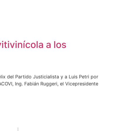
ivinícola a los
 del Partido Justicialista y a Luis Petri por
VI, Ing. Fabián Ruggeri, el Vicepresidente