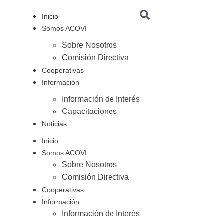
Inicio
Somos ACOVI
Sobre Nosotros
Comisión Directiva
Cooperativas
Información
Información de Interés
Capacitaciones
Noticias
Inicio
Somos ACOVI
Sobre Nosotros
Comisión Directiva
Cooperativas
Información
Información de Interés