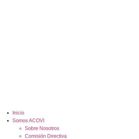
Inicio
Somos ACOVI
Sobre Nosotros
Comisión Directiva