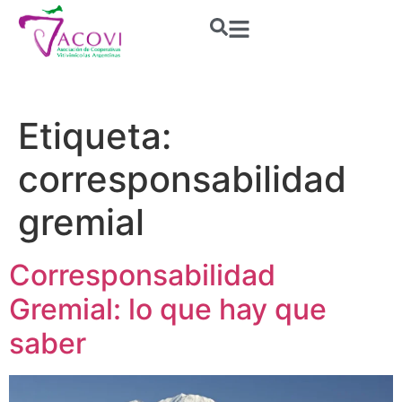
Etiqueta:
corresponsabilidad
gremial
Corresponsabilidad
Gremial: lo que hay que
saber