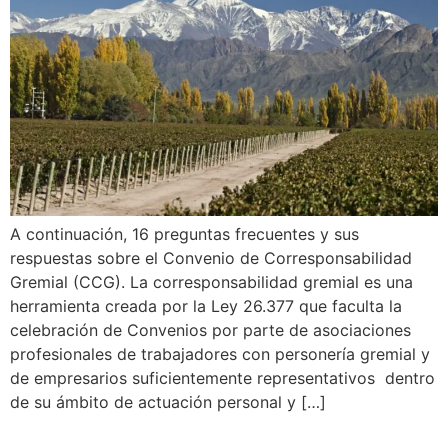
A continuación, 16 preguntas frecuentes y sus
respuestas sobre el Convenio de Corresponsabilidad
Gremial (CCG). La corresponsabilidad gremial es una
herramienta creada por la Ley 26.377 que faculta la
celebración de Convenios por parte de asociaciones
profesionales de trabajadores con personería gremial y
de empresarios suficientemente representativos dentro
de su ámbito de actuación personal y […]