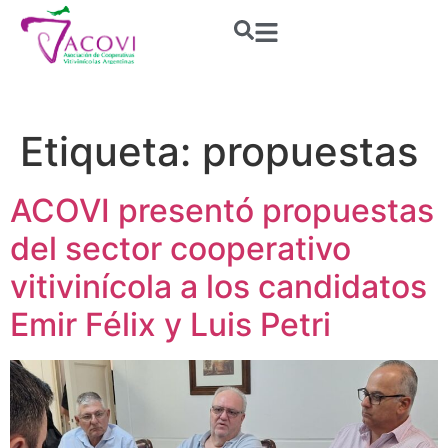
Etiqueta:
propuestas
ACOVI presentó propuestas
del sector cooperativo
vitivinícola a los candidatos
Emir Félix y Luis Petri