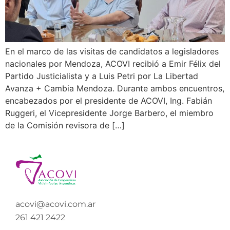
En el marco de las visitas de candidatos a legisladores
nacionales por Mendoza, ACOVI recibió a Emir Félix del
Partido Justicialista y a Luis Petri por La Libertad
Avanza + Cambia Mendoza. Durante ambos encuentros,
encabezados por el presidente de ACOVI, Ing. Fabián
Ruggeri, el Vicepresidente Jorge Barbero, el miembro
de la Comisión revisora de […]
acovi@acovi.com.ar
261 421 2422