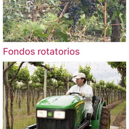
Fondos rotatorios