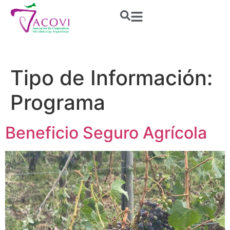
Tipo de Información:
Programa
Beneficio Seguro Agrícola