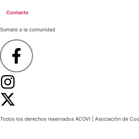
Contacto
Sumate a la comunidad
Todos los derechos reservados
ACOVI
| Asociación de Coo