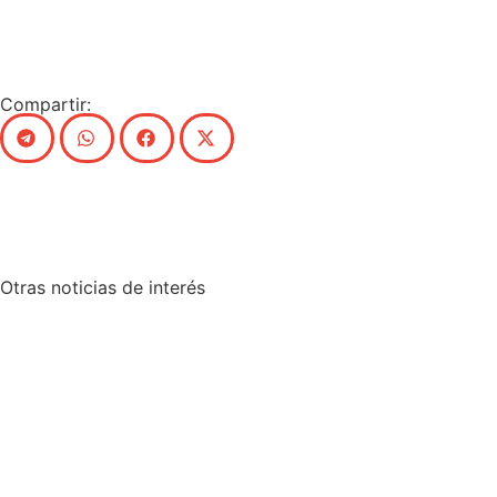
Compartir:
Otras
noticias de interés