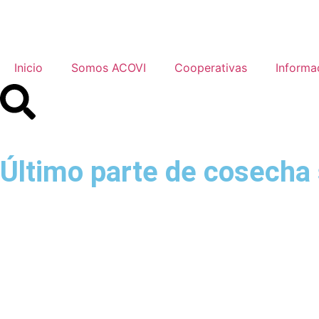
Inicio
Somos ACOVI
Cooperativas
Informa
Último parte de cosecha