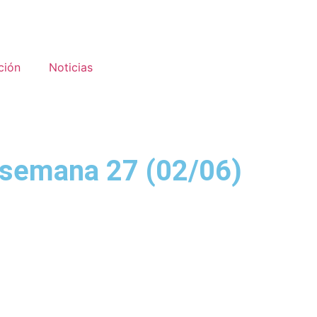
ción
Noticias
 semana 27 (02/06)