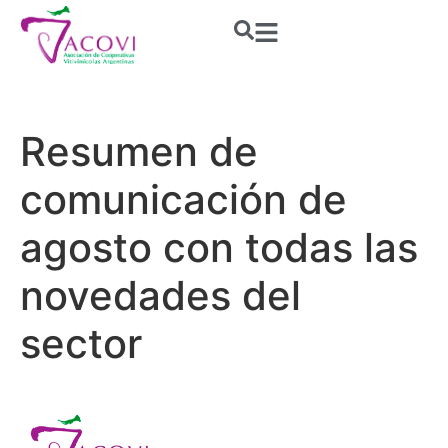
Resumen de
comunicación de
agosto con todas las
novedades del
sector