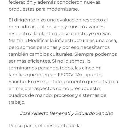
federación y además conocieron nuevas
propuestas para modernizarse.
El dirigente hizo una evaluación respecto al
mercado actual del vino y mostró avances
respecto a la planta que se construye en San
Martín. «Modificar la infraestructura es una cosa,
pero somos personas y por eso necesitamos
también cambios culturales. Siempre podemos
ser más eficientes. Si no lo somos, lo
terminamos pagando todos, las cinco mil
familias que integran FECOVITA», apuntó
Sancho. En ese sentido, comentó que se trabaja
en mejorar aspectos como presupuesto,
cuadros de mando, procesos y sistemas de
trabajo.
José Alberto Benenati y Eduardo Sancho
Por su parte, el presidente de la