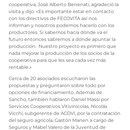
cooperativa, José Alberto Benenati, agradeció la
visita y dijo: «Es importante estar en contacto
con los directivos de FECOVITA así nos
informan y nosotros podemos hacerlo con los
productores. Si sabemos hacia dónde va el
futuro entonces sabremos a dónde apuntar la
producción. Nuestro proyecto es primero que
nada mejorar la producción de los socios de la
cooperativa para que les sea cada vez más
rentable.»
Cerca de 20 asociados escucharon las
propuestas y preguntaron sobre todo por
opciones de financiamiento. Además de
Sancho, también hablaron Daniel Massi por
Servicios Cooperativos Vitivinícolas, Nicolás
Vicchi, subgerente de ACOVI, por la contratación
del seguro agrícola, Gastón Manen a cargo de
Seguros y Mabel Valero de la Juventud de