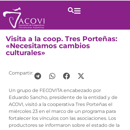
Visita a la coop. Tres Porteñas:
«Necesitamos cambios
culturales»
Compartir:
Un grupo de FECOVITA encabezado por
Eduardo Sancho, presidente de la entidad y de
ACOVI, visitó a la cooperativa Tres Porteñas el
miércoles 23 en el marco de un programa para
fortalecer los vínculos con las asociaciones. Los
productores se informaron sobre el estado de la