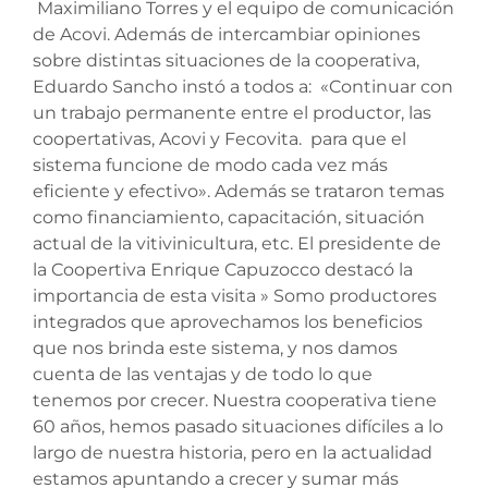
Maximiliano Torres y el equipo de comunicación
de Acovi. Además de intercambiar opiniones
sobre distintas situaciones de la cooperativa,
Eduardo Sancho instó a todos a: «Continuar con
un trabajo permanente entre el productor, las
coopertativas, Acovi y Fecovita. para que el
sistema funcione de modo cada vez más
eficiente y efectivo». Además se trataron temas
como financiamiento, capacitación, situación
actual de la vitivinicultura, etc. El presidente de
la Coopertiva Enrique Capuzocco destacó la
importancia de esta visita » Somo productores
integrados que aprovechamos los beneficios
que nos brinda este sistema, y nos damos
cuenta de las ventajas y de todo lo que
tenemos por crecer. Nuestra cooperativa tiene
60 años, hemos pasado situaciones difíciles a lo
largo de nuestra historia, pero en la actualidad
estamos apuntando a crecer y sumar más