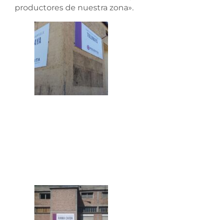
productores de nuestra zona».