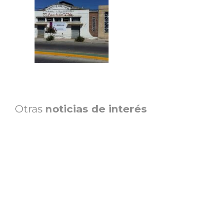
Otras
noticias de interés