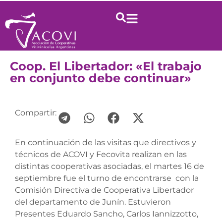
Coop. El Libertador: «El trabajo
en conjunto debe continuar»
Compartir:
En continuación de las visitas que directivos y
técnicos de ACOVI y Fecovita realizan en las
distintas cooperativas asociadas, el martes 16 de
septiembre fue el turno de encontrarse con la
Comisión Directiva de Cooperativa Libertador
del departamento de Junín. Estuvieron
Presentes Eduardo Sancho, Carlos Iannizzotto,