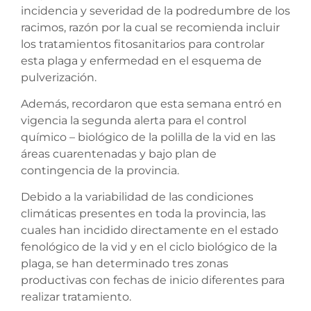
incidencia y severidad de la podredumbre de los
racimos, razón por la cual se recomienda incluir
los tratamientos fitosanitarios para controlar
esta plaga y enfermedad en el esquema de
pulverización.
Además, recordaron que esta semana entró en
vigencia la segunda alerta para el control
químico – biológico de la polilla de la vid en las
áreas cuarentenadas y bajo plan de
contingencia de la provincia.
Debido a la variabilidad de las condiciones
climáticas presentes en toda la provincia, las
cuales han incidido directamente en el estado
fenológico de la vid y en el ciclo biológico de la
plaga, se han determinado tres zonas
productivas con fechas de inicio diferentes para
realizar tratamiento.