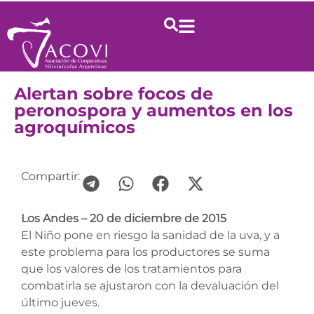
Alertan sobre focos de
peronospora y aumentos en los
agroquímicos
Compartir:
Los Andes – 20 de diciembre de 2015
El Niño pone en riesgo la sanidad de la uva, y a
este problema para los productores se suma
que los valores de los tratamientos para
combatirla se ajustaron con la devaluación del
último jueves.