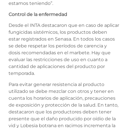
estamos teniendo”.
Control de la enfermedad
Desde el INTA destacaron que en caso de aplicar
fungicidas sistémicos, los productos deben
estar registrados en Senasa. En todos los casos
se debe respetar los períodos de carencia y
dosis recomendadas en el marbete. Hay que
evaluar las restricciones de uso en cuanto a
cantidad de aplicaciones del producto por
temporada.
Para evitar generar resistencia al producto
utilizado se debe mezclar con otros y tener en
cuenta los horarios de aplicación, precauciones
de exposición y protección de la salud. En tanto,
destacaron que los productores deben tener
presente que el daño producido por oídio de la
vid y Lobesia botrana en racimos incrementa la