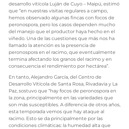
desarrollo vitícola Luján de Cuyo – Maipú, estimó
que “en nuestras visitas regulares a campo,
hemos observado algunas fincas con focos de
peronospora, pero los casos dependen mucho
del manejo que el productor haya hecho en el
viñedo. Una de las cuestiones que más nos ha
llamado la atención es la presencia de
peronospora en el racimo, que eventualmente
termina afectando los granos del racimo y en
consecuencia el rendimiento por hectárea”.
En tanto, Alejandro García, del Centro de
Desarrollo Vitícola de Santa Rosa, Rivadavia y La
Paz, sostuvo que “hay focos de peronospora en
la zona, principalmente en las variedades que
son más susceptibles. A diferencia de otros años,
esta temporada vemos que hay ataque al
racimo. Esto se da principalmente por las
condiciones climáticas: la humedad alta que