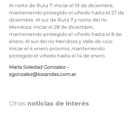
Al norte de Ruta 7: iniciar el 19 de diciembre,
manteniendo protegido el viñedo hasta el 27 de
diciembre. Al sur de Ruta 7 y norte del río
Mendoza: iniciar el 28 de diciembre,
manteniendo protegido el viñedo hasta el 8 de
enero. Al sur del río Mendoza y Valle de Uco:
iniciar el 4 enero próximo, manteniendo
protegido el viñedo hasta el 14 de enero.
María Soledad Gonzalez –
sgonzalez@losandes.com.ar
Otras
noticias de interés