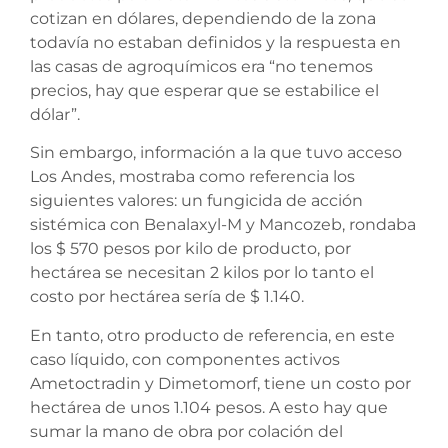
cotizan en dólares, dependiendo de la zona
todavía no estaban definidos y la respuesta en
las casas de agroquímicos era “no tenemos
precios, hay que esperar que se estabilice el
dólar”.
Sin embargo, información a la que tuvo acceso
Los Andes, mostraba como referencia los
siguientes valores: un fungicida de acción
sistémica con Benalaxyl-M y Mancozeb, rondaba
los $ 570 pesos por kilo de producto, por
hectárea se necesitan 2 kilos por lo tanto el
costo por hectárea sería de $ 1.140.
En tanto, otro producto de referencia, en este
caso líquido, con componentes activos
Ametoctradin y Dimetomorf, tiene un costo por
hectárea de unos 1.104 pesos. A esto hay que
sumar la mano de obra por colación del