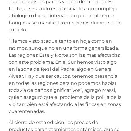
afecta todas las partes verdes de la planta. En
tanto, el segundo está asociado a un complejo
etiológico donde intervienen principalmente
hongos y se manifiesta en racimos durante todo
su ciclo.
“Hemos visto ataque tanto en hoja como en
racimos, aunque no en una forma generalizada.
Las regiones Este y Norte son las más afectadas
con este problema. En el Sur hemos visto algo
en la zona de Real del Padre, algo en General
Alvear. Hay que ser cautos, tenemos presencia
en todas las regiones pera no podemos hablar
todavía de daños significativos”, agregó Massi,
quien aseguró que el problema de la polilla de la
vid también está afectando a las fincas en zonas
cuarentenadas.
Al cierre de esta edición, los precios de
productos para tratamientos sistémicos, que se