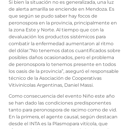
Si bien la situación no es generalizada, una luz
de alerta amarilla se enciende en Mendoza. Es
que según se pudo saber hay focos de
peronospora en la provincia, principalmente en
la zona Este y Norte. Al tiempo que con la
devaluación los productos sistémicos para
combatir la enfermedad aumentaron al ritmo
del dólar.“No tenemos datos cuantificados sobre
posibles daños ocasionados, pero el problema
de peronospora lo tenemos presente en todos
los oasis de la provincia”, aseguró el responsable
técnico de la Asociación de Cooperativas
Vitivinícolas Argentinas, Daniel Massi.
Como consecuencia del evento Niño este año
se han dado las condiciones predisponentes
tanto para peronospora de racimo como de vid.
En la primera, el agente causal, según destacan
desde el INTA es la Plasmopara vitícola, que