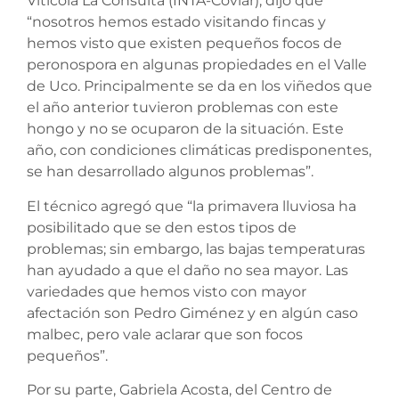
Vitícola La Consulta (INTA-Coviar), dijo que
“nosotros hemos estado visitando fincas y
hemos visto que existen pequeños focos de
peronospora en algunas propiedades en el Valle
de Uco. Principalmente se da en los viñedos que
el año anterior tuvieron problemas con este
hongo y no se ocuparon de la situación. Este
año, con condiciones climáticas predisponentes,
se han desarrollado algunos problemas”.
El técnico agregó que “la primavera lluviosa ha
posibilitado que se den estos tipos de
problemas; sin embargo, las bajas temperaturas
han ayudado a que el daño no sea mayor. Las
variedades que hemos visto con mayor
afectación son Pedro Giménez y en algún caso
malbec, pero vale aclarar que son focos
pequeños”.
Por su parte, Gabriela Acosta, del Centro de