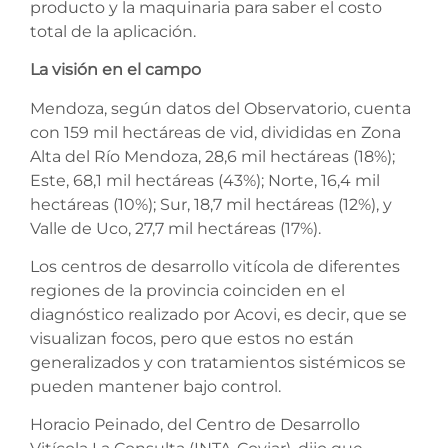
producto y la maquinaria para saber el costo
total de la aplicación.
La visión en el campo
Mendoza, según datos del Observatorio, cuenta
con 159 mil hectáreas de vid, divididas en Zona
Alta del Río Mendoza, 28,6 mil hectáreas (18%);
Este, 68,1 mil hectáreas (43%); Norte, 16,4 mil
hectáreas (10%); Sur, 18,7 mil hectáreas (12%), y
Valle de Uco, 27,7 mil hectáreas (17%).
Los centros de desarrollo vitícola de diferentes
regiones de la provincia coinciden en el
diagnóstico realizado por Acovi, es decir, que se
visualizan focos, pero que estos no están
generalizados y con tratamientos sistémicos se
pueden mantener bajo control.
Horacio Peinado, del Centro de Desarrollo