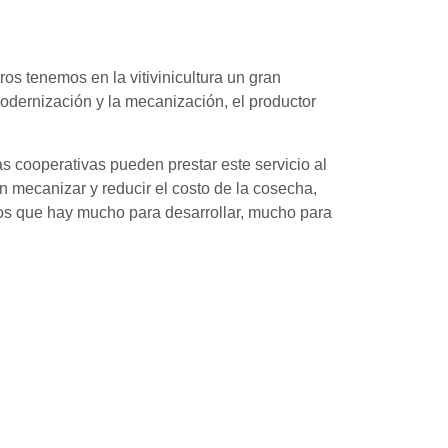
os tenemos en la vitivinicultura un gran
odernización y la mecanización, el productor
 cooperativas pueden prestar este servicio al
mecanizar y reducir el costo de la cosecha,
os que hay mucho para desarrollar, mucho para