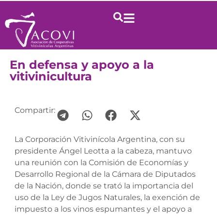
En defensa y apoyo a la
vitivinicultura
Compartir:
La Corporación Vitivinícola Argentina, con su
presidente Ángel Leotta a la cabeza, mantuvo
una reunión con la Comisión de Economías y
Desarrollo Regional de la Cámara de Diputados
de la Nación, donde se trató la importancia del
uso de la Ley de Jugos Naturales, la exención de
impuesto a los vinos espumantes y el apoyo a