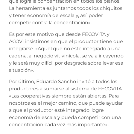
que logra la concentración en todos los planos.
La herramienta es juntarnos todos los chiquitos
y tener economía de escala y, así, poder
competir contra la concentración».
Es por este motivo que desde FECOVITA y
ACOVI insistimos en que el productor tiene que
integrarse. «Aquel que no esté integrado a una
cadena, al negocio vitivinícola, se va a ir cayendo
y le será muy difícil por desgracia sobrellevar esa
situación».
Por último, Eduardo Sancho invitó a todos los
productores a sumarse al sistema de FECOVITA:
«Las cooperativas siempre están abiertas. Para
nosotros es el mejor camino, que puede ayudar
a que el productor esté integrado, logre
economía de escala y pueda competir con una
concentración cada vez más importante».