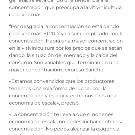
general, se está dando una tendencia a la
concentración que preocupa a la vitivinicultura
cada vez más.
“Por desgracia la concentración se está dando
cada vez más. El 2017 va a ser complicado con la
concentración. Habrá una mayor concentración
en la vitivinicultura por los precios que se están
dando, la situación del mercado y la caída del
consumo. Son variables que terminan en una
mayor concentración», expresó Sancho.
«Estamos convencidos que los productores
tenemos una sola forma de luchar con la
concentración y es lograr entre nosotros una
economía de escala», precisó.
«La concentración te lleva a que si no tenés
economía de escala, no podés luchar contra esa
concentración. No podés alcanzar la exigencia