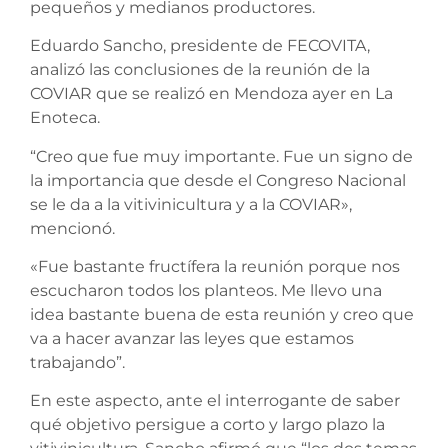
pequeños y medianos productores.
Eduardo Sancho, presidente de FECOVITA,
analizó las conclusiones de la reunión de la
COVIAR que se realizó en Mendoza ayer en La
Enoteca.
“Creo que fue muy importante. Fue un signo de
la importancia que desde el Congreso Nacional
se le da a la vitivinicultura y a la COVIAR»,
mencionó.
«Fue bastante fructífera la reunión porque nos
escucharon todos los planteos. Me llevo una
idea bastante buena de esta reunión y creo que
va a hacer avanzar las leyes que estamos
trabajando”.
En este aspecto, ante el interrogante de saber
qué objetivo persigue a corto y largo plazo la