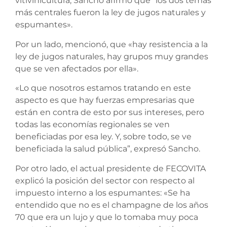
vitivinicultura, Sancho afirmó que “los dos temas
más centrales fueron la ley de jugos naturales y
espumantes».
Por un lado, mencionó, que «hay resistencia a la
ley de jugos naturales, hay grupos muy grandes
que se ven afectados por ella».
«Lo que nosotros estamos tratando en este
aspecto es que hay fuerzas empresarias que
están en contra de esto por sus intereses, pero
todas las economías regionales se ven
beneficiadas por esa ley. Y, sobre todo, se ve
beneficiada la salud pública”, expresó Sancho.
Por otro lado, el actual presidente de FECOVITA
explicó la posición del sector con respecto al
impuesto interno a los espumantes: «Se ha
entendido que no es el champagne de los años
70 que era un lujo y que lo tomaba muy poca