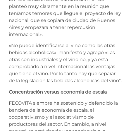
planteó muy claramente en la reunión que
teníamos temores que llegue el proyecto de ley
nacional, que se copiara de ciudad de Buenos
Aires y empezara a tener repercusión
internacional».
«No puede identificarse al vino como las otras
bebidas alcohólicas», manifestó y agregó «Las
otras son industriales y el vino no, y ya está
comprobado a nivel internacional las ventajas
que tiene el vino. Por lo tanto hay que separar
de la legislación las bebidas alcohólicas del vino”.
Concentración versus economía de escala
FECOVITA siempre ha sostenido y defendido la
bandera de la economía de escala, el
cooperativismo y el asociativismo de
productores del sector. En cambio, a nivel