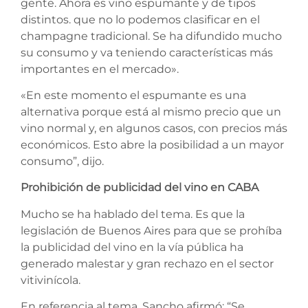
gente. Ahora es vino espumante y de tipos
distintos. que no lo podemos clasificar en el
champagne tradicional. Se ha difundido mucho
su consumo y va teniendo características más
importantes en el mercado».
«En este momento el espumante es una
alternativa porque está al mismo precio que un
vino normal y, en algunos casos, con precios más
económicos. Esto abre la posibilidad a un mayor
consumo”, dijo.
Prohibición de publicidad del vino en CABA
Mucho se ha hablado del tema. Es que la
legislación de Buenos Aires para que se prohíba
la publicidad del vino en la vía pública ha
generado malestar y gran rechazo en el sector
vitivinícola.
En referencia al tema, Sancho afirmó: “Se