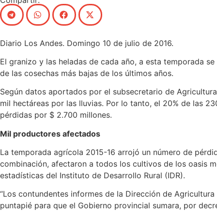
Diario Los Andes. Domingo 10 de julio de 2016.
El granizo y las heladas de cada año, a esta temporada se 
de las cosechas más bajas de los últimos años.
Según datos aportados por el subsecretario de Agricultura 
mil hectáreas por las lluvias. Por lo tanto, el 20% de las 
pérdidas por $ 2.700 millones.
Mil productores afectados
La temporada agrícola 2015-16 arrojó un número de pérdida
combinación, afectaron a todos los cultivos de los oasis 
estadísticas del Instituto de Desarrollo Rural (IDR).
“Los contundentes informes de la Dirección de Agricultura 
puntapié para que el Gobierno provincial sumara, por decr