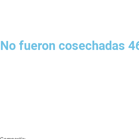
No fueron cosechadas 46
Compartir: