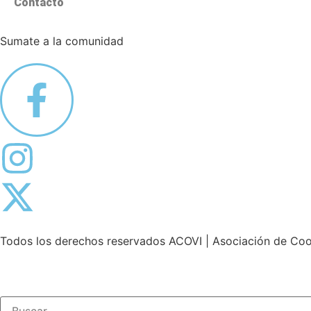
Contacto
Sumate a la comunidad
Todos los derechos reservados
ACOVI
| Asociación de Coo