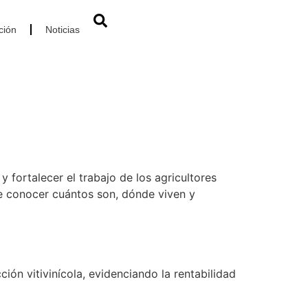
ción
Noticias
y fortalecer el trabajo de los agricultores
ble conocer cuántos son, dónde viven y
ión vitivinícola, evidenciando la rentabilidad