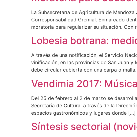
La Subsecretaría de Agricultura de Mendoza 
Corresponsabilidad Gremial. Enmarcado dentro 
moratoria para regularizar su situación. Con
Lobesia botrana: medid
A través de una notificación, el Servicio Na
vinificación, en las provincias de San Juan 
debe circular cubierta con una carpa o malla.
Vendimia 2017: Música
Del 25 de febrero al 2 de marzo se desarroll
Secretaría de Cultura, a través de la Direcció
espacios gastronómicos y lugares donde […]
Síntesis sectorial (no