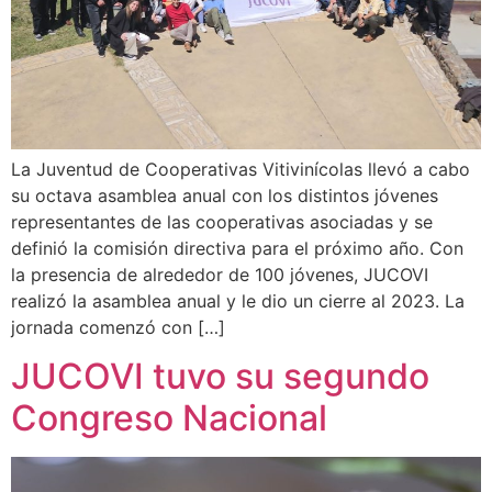
La Juventud de Cooperativas Vitivinícolas llevó a cabo
su octava asamblea anual con los distintos jóvenes
representantes de las cooperativas asociadas y se
definió la comisión directiva para el próximo año. Con
la presencia de alrededor de 100 jóvenes, JUCOVI
realizó la asamblea anual y le dio un cierre al 2023. La
jornada comenzó con […]
JUCOVI tuvo su segundo
Congreso Nacional