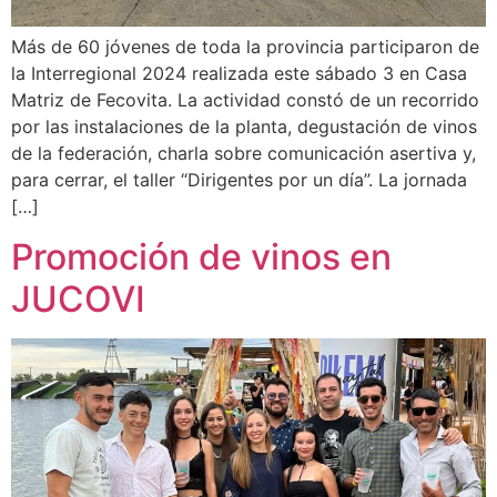
Más de 60 jóvenes de toda la provincia participaron de
la Interregional 2024 realizada este sábado 3 en Casa
Matriz de Fecovita. La actividad constó de un recorrido
por las instalaciones de la planta, degustación de vinos
de la federación, charla sobre comunicación asertiva y,
para cerrar, el taller “Dirigentes por un día”. La jornada
[…]
Promoción de vinos en
JUCOVI