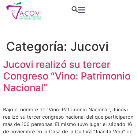
Categoría:
Jucovi
Jucovi realizó su tercer
Congreso “Vino: Patrimonio
Nacional”
Bajo el nombre de “Vino: Patrimonio Nacional”, Jucovi
realizó su tercer congreso nacional del que participaron
más de 100 personas. El mismo tuvo lugar el sábado 16
de noviembre en la Casa de la Cultura “Juanita Vera” de