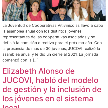
La Juventud de Cooperativas Vitivinícolas llevó a cabo
la asamblea anual con los distintos jóvenes
representantes de las cooperativas asociadas y se
definió la comisión directiva para el próximo año. Con
la presencia de más de 30 jóvenes, JUCOVI realizó la
asamblea anual y le dio un cierre al 2021. La jornada
comenzó con la […]
Elizabeth Alonso de
JUCOVI, habló del modelo
de gestión y la inclusión de
los jóvenes en el sistema
local