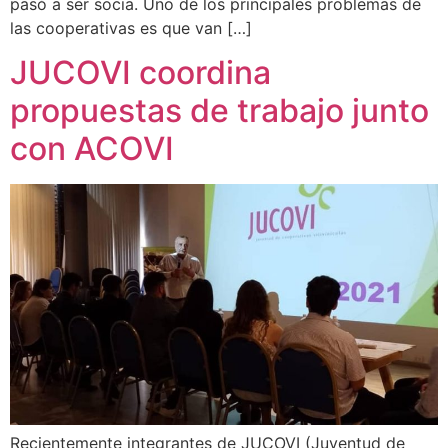
pasó a ser socia. Uno de los principales problemas de
las cooperativas es que van […]
JUCOVI coordina
propuestas de trabajo junto
con ACOVI
Recientemente integrantes de JUCOVI (Juventud de