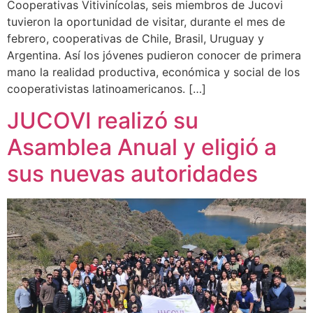
Cooperativas Vitivinícolas, seis miembros de Jucovi
tuvieron la oportunidad de visitar, durante el mes de
febrero, cooperativas de Chile, Brasil, Uruguay y
Argentina. Así los jóvenes pudieron conocer de primera
mano la realidad productiva, económica y social de los
cooperativistas latinoamericanos. […]
JUCOVI realizó su
Asamblea Anual y eligió a
sus nuevas autoridades