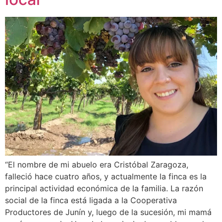
“El nombre de mi abuelo era Cristóbal Zaragoza,
falleció hace cuatro años, y actualmente la finca es la
principal actividad económica de la familia. La razón
social de la finca está ligada a la Cooperativa
Productores de Junín y, luego de la sucesión, mi mamá