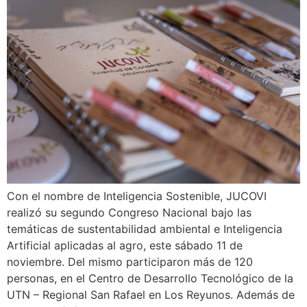
Con el nombre de Inteligencia Sostenible, JUCOVI
realizó su segundo Congreso Nacional bajo las
temáticas de sustentabilidad ambiental e Inteligencia
Artificial aplicadas al agro, este sábado 11 de
noviembre. Del mismo participaron más de 120
personas, en el Centro de Desarrollo Tecnológico de la
UTN – Regional San Rafael en Los Reyunos. Además de