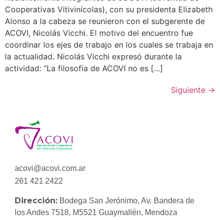
Cooperativas Vitivinícolas), con su presidenta Elizabeth
Alonso a la cabeza se reunieron con el subgerente de
ACOVI, Nicolás Vicchi. El motivo del encuentro fue
coordinar los ejes de trabajo en los cuales se trabaja en
la actualidad. Nicolás Vicchi expresó durante la
actividad: “La filosofía de ACOVI no es […]
Siguiente
→
acovi@acovi.com.ar
261 421 2422
Dirección:
Bodega San Jerónimo, Av. Bandera de
los Andes 7518, M5521 Guaymallén, Mendoza