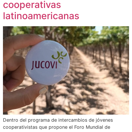
cooperativas
latinoamericanas
Dentro del programa de intercambios de jóvenes
cooperativistas que propone el Foro Mundial de