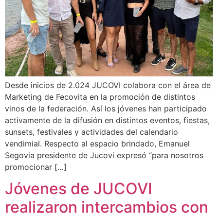
Desde inicios de 2.024 JUCOVI colabora con el área de
Marketing de Fecovita en la promoción de distintos
vinos de la federación. Así los jóvenes han participado
activamente de la difusión en distintos eventos, fiestas,
sunsets, festivales y actividades del calendario
vendimial. Respecto al espacio brindado, Emanuel
Segovia presidente de Jucovi expresó “para nosotros
promocionar […]
Jóvenes de JUCOVI
realizaron intercambios con